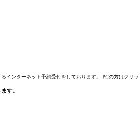
るインターネット予約受付をしております。 PCの方はクリッ
します。