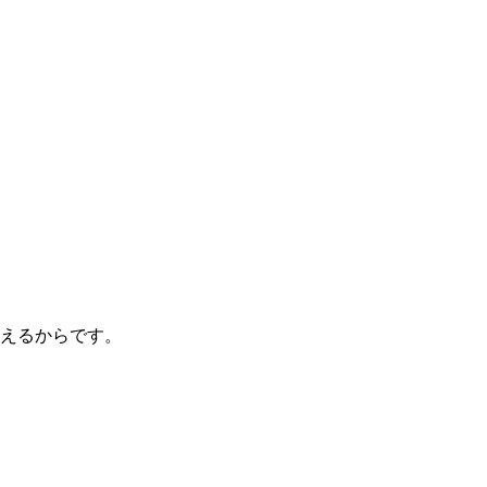
えるからです。