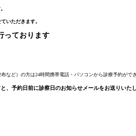
す。
とさせていただきます。
行っております
布など）の方は24時間携帯電話・パソコンから診療予約ができ
すと、予約日前に診察日のお知らせメールをお送りいた