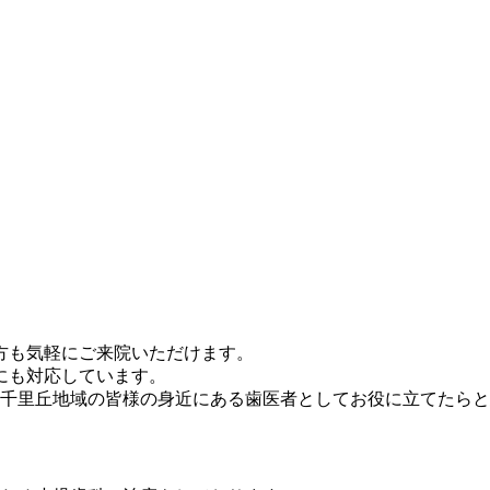
方も気軽にご来院いただけます。
にも対応しています。
千里丘地域の皆様の身近にある歯医者としてお役に立てたらと