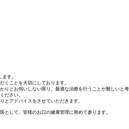
します。
だくことを大切にしております。
かりとお伺いしない限り、最適な治療を行うことが難しいと考
ください。
りとアドバイスをさせていただきます。
医として、皆様のお口の健康管理に努めて参ります。