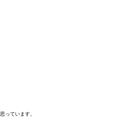
思っています。