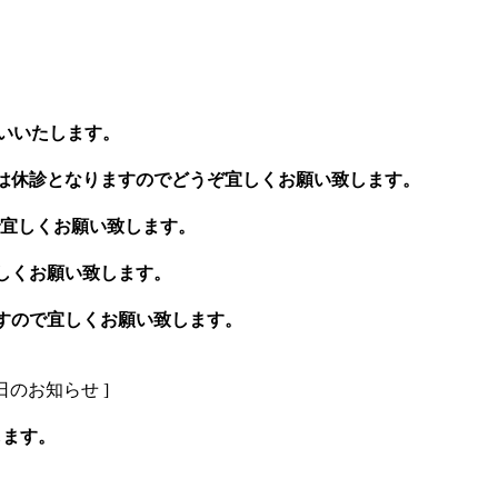
お願いいたします。
後診療は休診となりますのでどうぞ宜しくお願い致します。
宜しくお願い致します。
しくお願い致します。
頂きますので宜しくお願い致します。
のお知らせ ]
します。