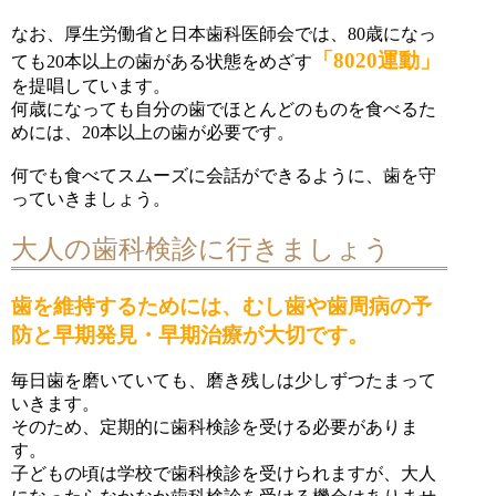
なお、厚生労働省と日本歯科医師会では、80歳になっ
「8020運動」
ても20本以上の歯がある状態をめざす
を提唱しています。
何歳になっても自分の歯でほとんどのものを食べるた
めには、20本以上の歯が必要です。
何でも食べてスムーズに会話ができるように、歯を守
っていきましょう。
大人の歯科検診に行きましょう
歯を維持するためには、むし歯や歯周病の予
防と早期発見・早期治療が大切です。
毎日歯を磨いていても、磨き残しは少しずつたまって
いきます。
そのため、定期的に歯科検診を受ける必要がありま
す。
子どもの頃は学校で歯科検診を受けられますが、大人