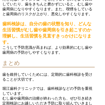
していたり、歯をきちんと磨かずにいると、むし歯や
歯周病になりやすくなります。また、喫煙をしている
と歯周病のリスクが上がり、悪化しやすくなります。
歯科検診は、自分の歯の状態を知り、どんな
生活習慣がむし歯や歯周病を引き起こすのか
理解し、生活習慣を見直すきっかけになりま
す。
こうして予防意識が高まれば、より効果的にむし歯や
歯周病の予防がしやすくなります。
まとめ
歯を維持していくためには、定期的に歯科検診を受け
ることが大切です。
堀江歯科クリニックでは、歯科検診などの予防を重視
しています。
むし歯や歯周病の治療が終わった方も、ぜひ引き続き
定期検診にお越しいただき予防に取り組んでいきまし