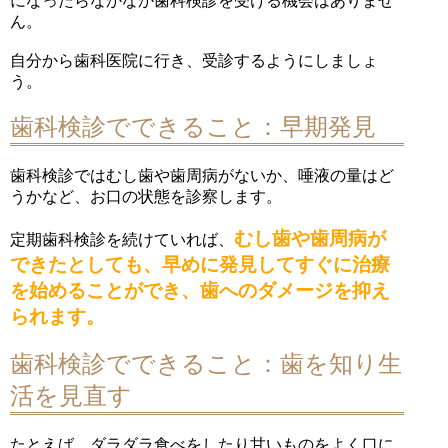
になったらなかなか歯科検診を受ける機会はありませ
ん。
自分から歯科医院に行き、受診するようにしましょ
う。
歯科検診でできること：早期発見
歯科検診ではむし歯や歯周病がないか、唾液の量はど
うかなど、お口の状態を診察します。
むし歯や歯周病が
定期歯科検診を続けていれば、
できたとしても、早めに発見してすぐに治療
を始めることができ、歯へのダメージを抑え
られます。
歯科検診でできること：歯を知り生
活を見直す
たとえば、ダラダラ食べをしたり甘いものをよく口に