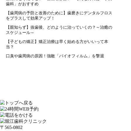
歯科」がおすすめ
【歯周病の予防と改善のために】歯磨きにデンタルフロス
をプラスして効果アップ！
【親知らず】抜歯後、どのように治っていくの？～治癒の
スケジュール～
【子どもの矯正】矯正治療は早く始める方がいいって本
当？
口臭や歯周病の原因！強敵「バイオフィルム」を撃退
〒565-0802